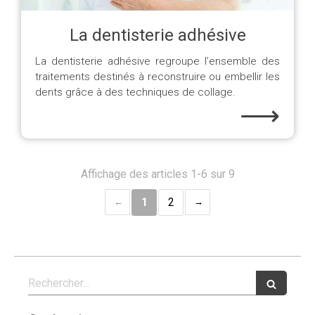
La dentisterie adhésive
La dentisterie adhésive regroupe l’ensemble des
traitements destinés à reconstruire ou embellir les
dents grâce à des techniques de collage.
⟶
Affichage des articles 1-6 sur 9
1
2
Rechercher