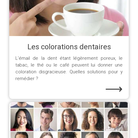
Les colorations dentaires
L’émail de la dent étant légèrement poreux, le
tabac, le thé ou le café peuvent lui donner une
coloration disgracieuse. Quelles solutions pour y
remédier ?
⟶