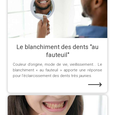
Le blanchiment des dents "au
fauteuil"
Couleur d’origine, mode de vie, vieillissement... Le
blanchiment « au fauteuil » apporte une réponse
pour l‘éclaircissement des dents très jaunies.
⟶