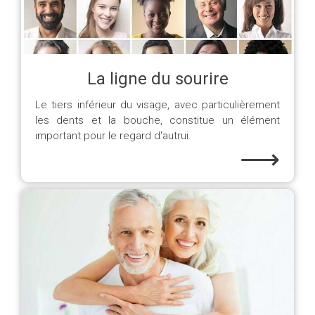
La ligne du sourire
Le tiers inférieur du visage, avec particulièrement
les dents et la bouche, constitue un élément
important pour le regard d'autrui.
⟶