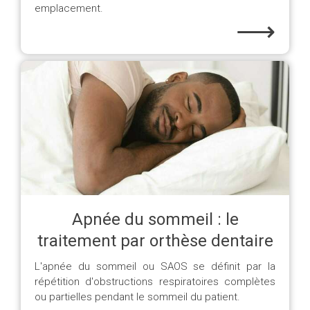
emplacement.
⟶
Apnée du sommeil : le
traitement par orthèse dentaire
L'apnée du sommeil ou SAOS se définit par la
répétition d'obstructions respiratoires complètes
ou partielles pendant le sommeil du patient.