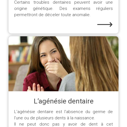
Certains troubles dentaires peuvent avoir une
origine génétique. Des examens réguliers
permettront de déceler toute anomalie.
⟶
L’agénésie dentaire
L’agénésie dentaire est l’absence du germe de
l’une ou de plusieurs dents à la naissance.
Il ne peut donc pas y avoir de dent à cet