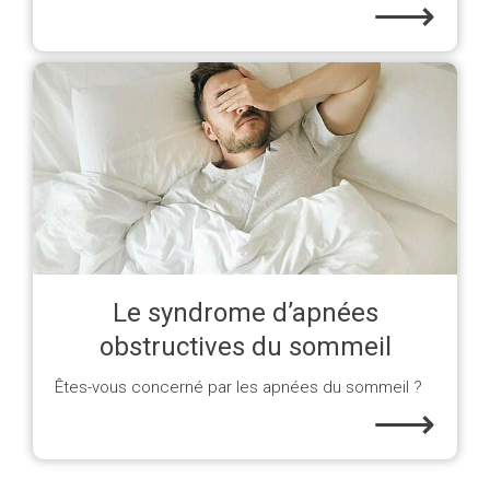
⟶
Le syndrome d’apnées
obstructives du sommeil
Êtes-vous concerné par les apnées du sommeil ?
⟶