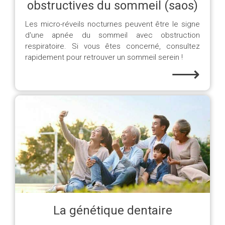
obstructives du sommeil (saos)
Les micro-réveils nocturnes peuvent être le signe
d'une apnée du sommeil avec obstruction
respiratoire. Si vous êtes concerné, consultez
rapidement pour retrouver un sommeil serein !
⟶
La génétique dentaire