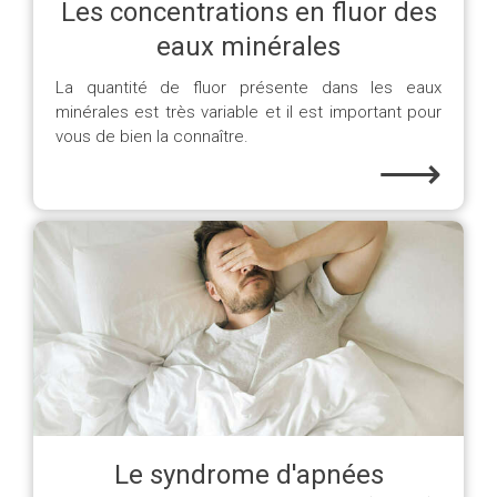
Les concentrations en fluor des
eaux minérales
La quantité de fluor présente dans les eaux
minérales est très variable et il est important pour
vous de bien la connaître.
⟶
Le syndrome d'apnées